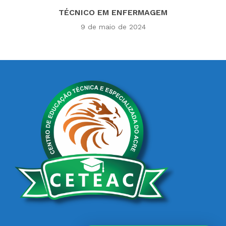
TÉCNICO EM ENFERMAGEM
9 de maio de 2024