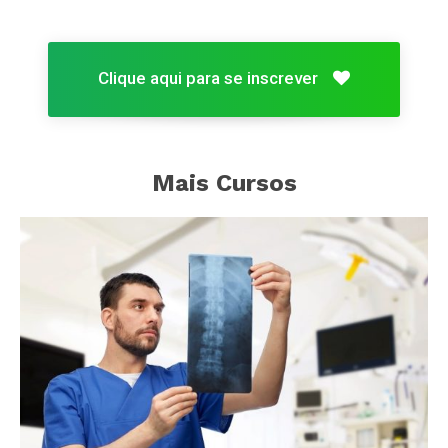
Clique aqui para se inscrever
Mais Cursos