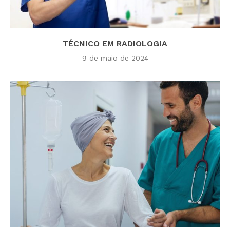
TÉCNICO EM RADIOLOGIA
9 de maio de 2024