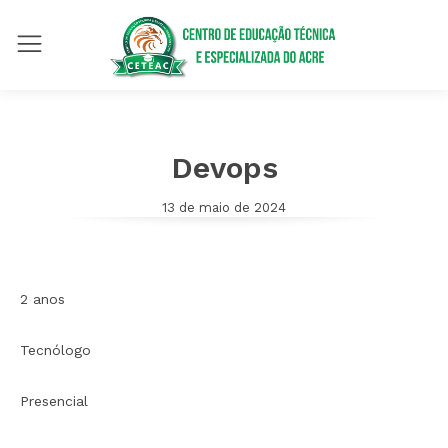
Devops
13 de maio de 2024
2 anos
Tecnólogo
Presencial