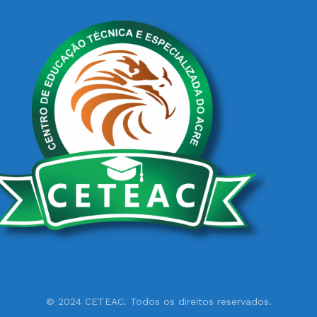
© 2024 CETEAC. Todos os direitos reservados.