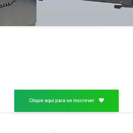
Clique aqui para se inscrever