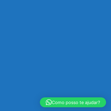
Como posso te ajudar?