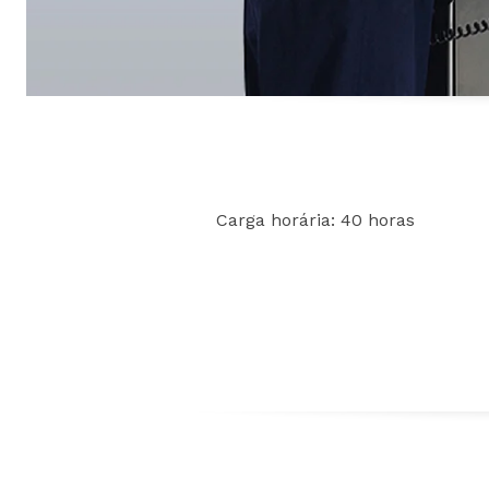
Carga horária: 40 horas