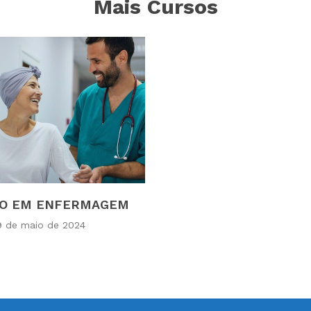
Mais Cursos
CO EM ENFERMAGEM
9 de maio de 2024