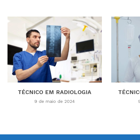
TÉCNICO EM RADIOLOGIA
TÉCNI
9 de maio de 2024