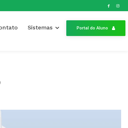
ontato
Sistemas
Portal do Aluno
o