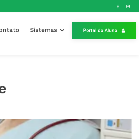
ontato
Sistemas
Portal do Aluno
e