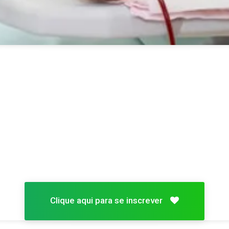
Clique aqui para se inscrever