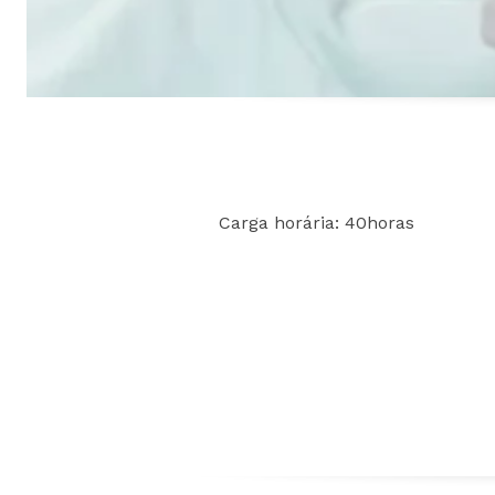
Carga horária: 40horas