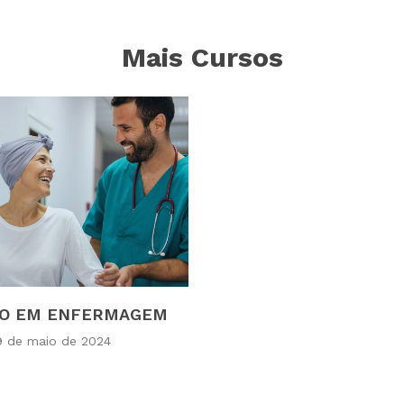
Mais Cursos
CO EM ENFERMAGEM
9 de maio de 2024