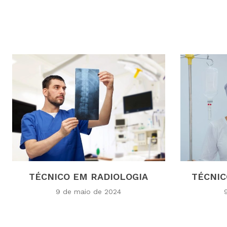
TÉCNICO EM RADIOLOGIA
TÉCNI
9 de maio de 2024