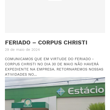
FERIADO – CORPUS CHRISTI
29 de maio de 2024
COMUNICAMOS QUE EM VIRTUDE DO FERIADO -
CORPUS CHRISTI NO DIA 30 DE MAIO NÃO HAVERÁ
EXPEDIENTE NA EMPRESA. RETORNAREMOS NOSSAS
ATIVIDADES NO...