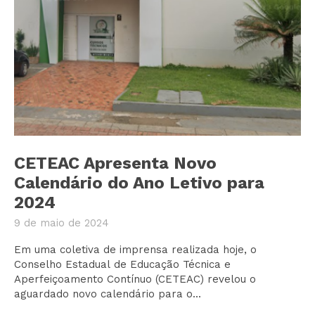
CETEAC Apresenta Novo
Calendário do Ano Letivo para
2024
9 de maio de 2024
Em uma coletiva de imprensa realizada hoje, o
Conselho Estadual de Educação Técnica e
Aperfeiçoamento Contínuo (CETEAC) revelou o
aguardado novo calendário para o...