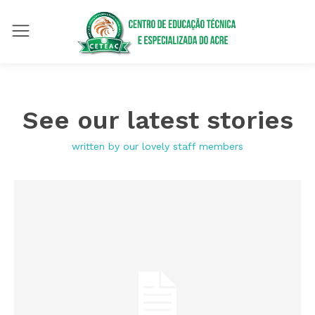
See our latest stories
written by our lovely staff members