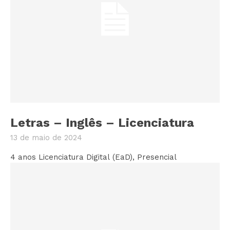
Letras – Inglês – Licenciatura
13 de maio de 2024
4 anos Licenciatura Digital (EaD), Presencial