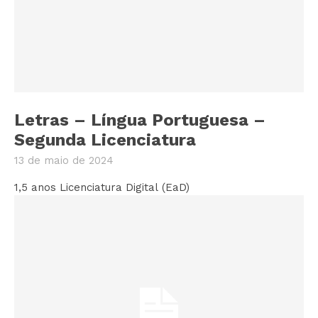
Letras – Língua Portuguesa –
Segunda Licenciatura
13 de maio de 2024
1,5 anos Licenciatura Digital (EaD)