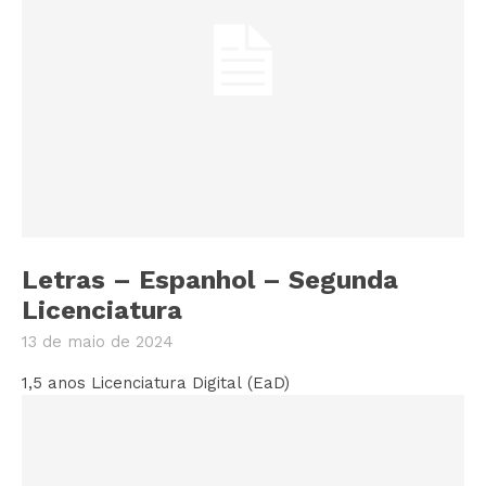
Letras – Espanhol – Segunda
Licenciatura
13 de maio de 2024
1,5 anos Licenciatura Digital (EaD)