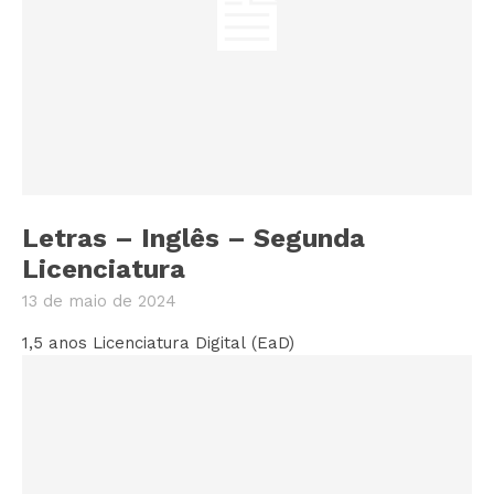
Letras – Inglês – Segunda
Licenciatura
13 de maio de 2024
1,5 anos Licenciatura Digital (EaD)