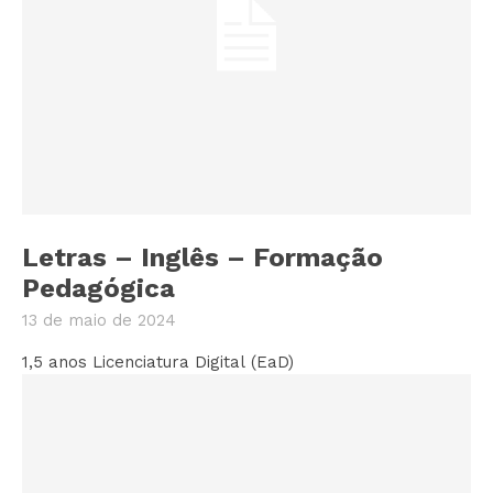
Letras – Inglês – Formação
Pedagógica
13 de maio de 2024
1,5 anos Licenciatura Digital (EaD)