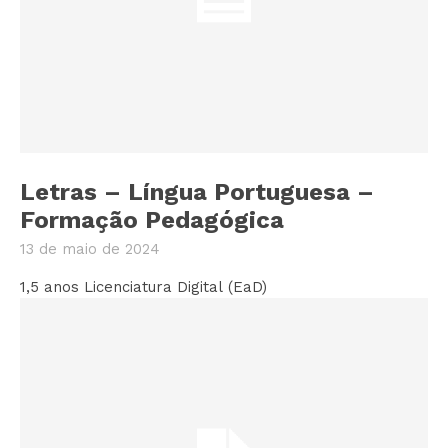
Letras – Língua Portuguesa –
Formação Pedagógica
13 de maio de 2024
1,5 anos Licenciatura Digital (EaD)