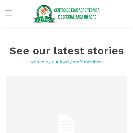
See our latest stories
written by our lovely staff members